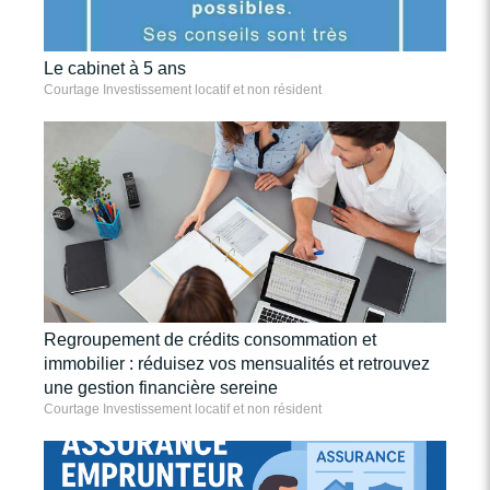
Le cabinet à 5 ans
Courtage Investissement locatif et non résident
Regroupement de crédits consommation et
immobilier : réduisez vos mensualités et retrouvez
une gestion financière sereine
Courtage Investissement locatif et non résident