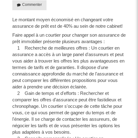
Commenter
Le montant moyen économisé en changeant votre
assurance de prêt est de 40% au sein de notre cabinet!
Faire appel à un courtier pour changer son assurance de
prêt immobilier présente plusieurs avantages :
1 Recherche de meilleures offres : Un courtier en
assurance a accès à un large panel d'assureurs et peut
vous aider à trouver les offres les plus avantageuses en
termes de tarifs et de garanties. Il dispose d'une
connaissance approfondie du marché de l'assurance et
peut comparer les différentes propositions pour vous
aider à prendre une décision éclairée.
2 Gain de temps et d'efforts : Rechercher et
comparer les offres d'assurance peut être fastidieux et
chronophage. Un courtier s'occupe de cette tâche pour
vous, ce qui vous permet de gagner du temps et de
l'énergie. Il se charge de contacter les assureurs, de
négocier les tarifs et de vous présenter les options les
plus adaptées à vos besoins.