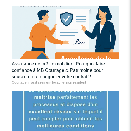
Assurance de prêt immobilier : Pourquoi faire
confiance à MB Courtage & Patrimoine pour
souscrire ou renégocier votre contrat ?
Courtage Investissement locatif et non résident