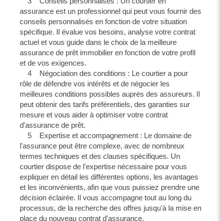
3 Conseils personnalisés : Un courtier en
assurance est un professionnel qui peut vous fournir des
conseils personnalisés en fonction de votre situation
spécifique. Il évalue vos besoins, analyse votre contrat
actuel et vous guide dans le choix de la meilleure
assurance de prêt immobilier en fonction de votre profil
et de vos exigences.
4 Négociation des conditions : Le courtier a pour
rôle de défendre vos intérêts et de négocier les
meilleures conditions possibles auprès des assureurs. Il
peut obtenir des tarifs préférentiels, des garanties sur
mesure et vous aider à optimiser votre contrat
d'assurance de prêt.
5 Expertise et accompagnement : Le domaine de
l'assurance peut être complexe, avec de nombreux
termes techniques et des clauses spécifiques. Un
courtier dispose de l'expertise nécessaire pour vous
expliquer en détail les différentes options, les avantages
et les inconvénients, afin que vous puissiez prendre une
décision éclairée. Il vous accompagne tout au long du
processus, de la recherche des offres jusqu'à la mise en
place du nouveau contrat d'assurance.