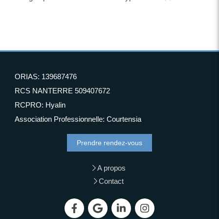
ORIAS: 139687476
RCS NANTERRE 509407672
RCPRO: Hyalin
Association Professionnelle: Courtensia
Prendre rendez-vous
A propos
Contact