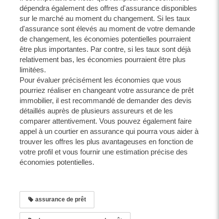
dépendra également des offres d'assurance disponibles
sur le marché au moment du changement. Si les taux
d'assurance sont élevés au moment de votre demande
de changement, les économies potentielles pourraient
être plus importantes. Par contre, si les taux sont déjà
relativement bas, les économies pourraient être plus
limitées.
Pour évaluer précisément les économies que vous
pourriez réaliser en changeant votre assurance de prêt
immobilier, il est recommandé de demander des devis
détaillés auprès de plusieurs assureurs et de les
comparer attentivement. Vous pouvez également faire
appel à un courtier en assurance qui pourra vous aider à
trouver les offres les plus avantageuses en fonction de
votre profil et vous fournir une estimation précise des
économies potentielles.
assurance de prêt