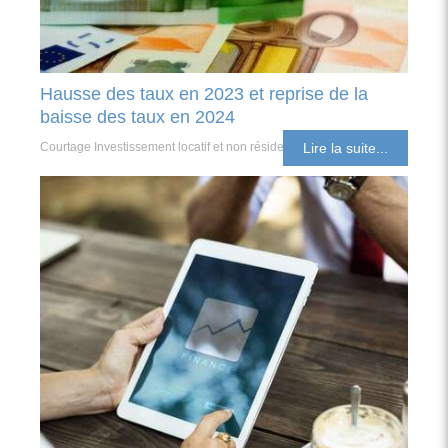
Hausse des taux en 2023 et reprise de la
baisse des taux en 2024
Courtage Investissement locatif et non résident
Lire la suite...