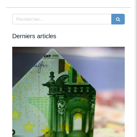
Rechercher
Derniers articles