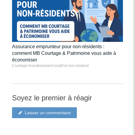
Assurance emprunteur pour non-résidents :
comment MB Courtage & Patrimoine vous aide à
économiser
Courtage Investissement locatif et non résident
Soyez le premier à réagir
Laisser un commentaire