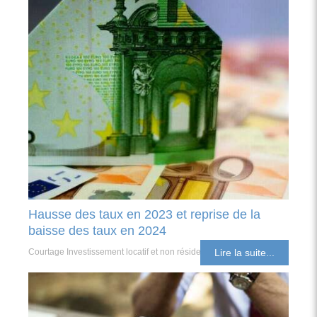
Hausse des taux en 2023 et reprise de la
baisse des taux en 2024
Courtage Investissement locatif et non résident
Lire la suite...