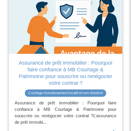
Assurance de prêt immobilier : Pourquoi
faire confiance à MB Courtage &
Patrimoine pour souscrire ou renégocier
votre contrat ?
Courtage Investissement locatif et non résident
Assurance de prêt immobilier : Pourquoi faire
confiance à MB Courtage & Patrimoine pour
souscrire ou renégocier votre contrat ?L’assurance
de prêt immobi...