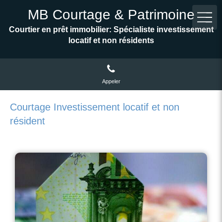
MB Courtage & Patrimoine
Courtier en prêt immobilier: Spécialiste investissement
locatif et non résidents
Appeler
Courtage Investissement locatif et non
résident