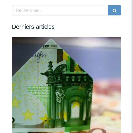
Rechercher
Derniers articles