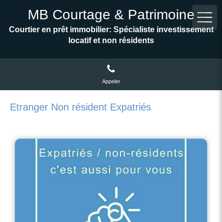
MB Courtage & Patrimoine
Courtier en prêt immobilier: Spécialiste investissement
locatif et non résidents
Appeler
Etranger Non résident Expatriés