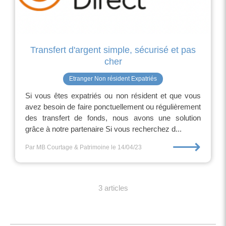
Transfert d'argent simple, sécurisé et pas
cher
Etranger Non résident Expatriés
Si vous êtes expatriés ou non résident et que vous
avez besoin de faire ponctuellement ou régulièrement
des transfert de fonds, nous avons une solution
grâce à notre partenaire Si vous recherchez d...
⟶
Par MB Courtage & Patrimoine
le 14/04/23
3 articles