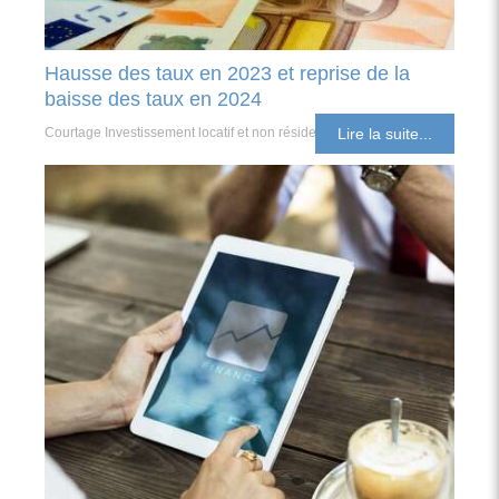
Hausse des taux en 2023 et reprise de la
baisse des taux en 2024
Courtage Investissement locatif et non résident
Lire la suite...