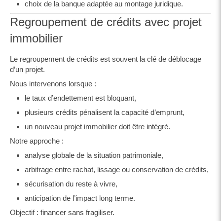
choix de la banque adaptée au montage juridique.
Regroupement de crédits avec projet
immobilier
Le regroupement de crédits est souvent la clé de déblocage
d’un projet.
Nous intervenons lorsque :
le taux d’endettement est bloquant,
plusieurs crédits pénalisent la capacité d’emprunt,
un nouveau projet immobilier doit être intégré.
Notre approche :
analyse globale de la situation patrimoniale,
arbitrage entre rachat, lissage ou conservation de crédits,
sécurisation du reste à vivre,
anticipation de l’impact long terme.
Objectif : financer sans fragiliser.