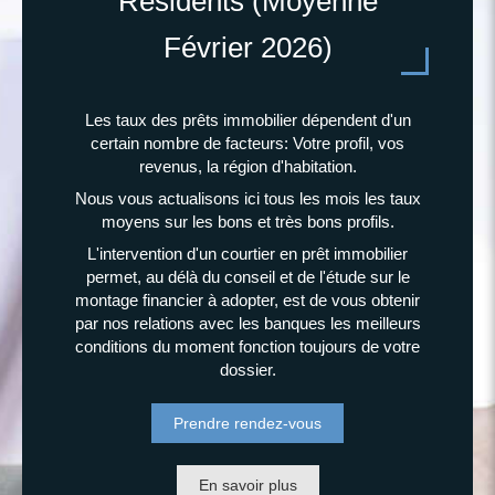
Résidents (Moyenne
Février 2026)
Les taux des prêts immobilier dépendent d'un
certain nombre de facteurs: Votre profil, vos
revenus, la région d'habitation.
Nous vous actualisons ici tous les mois les taux
moyens sur les bons et très bons profils.
L'intervention d'un courtier en prêt immobilier
permet, au délà du conseil et de l'étude sur le
montage financier à adopter, est de vous obtenir
par nos relations avec les banques les meilleurs
conditions du moment fonction toujours de votre
dossier.
Prendre rendez-vous
En savoir plus