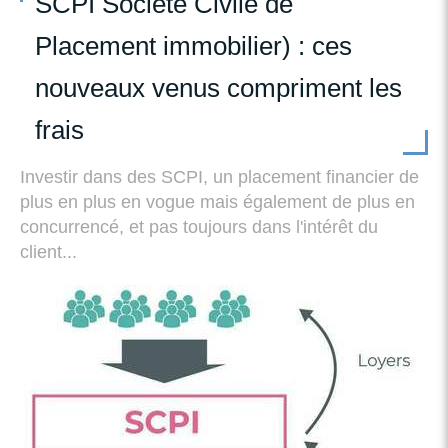
SCPI Société Civile de
Placement immobilier) : ces
nouveaux venus compriment les
frais
Investir dans des SCPI, un placement financier de
plus en plus en vogue mais également de plus en
concurrencé, et pas toujours dans l'intérêt du
client...