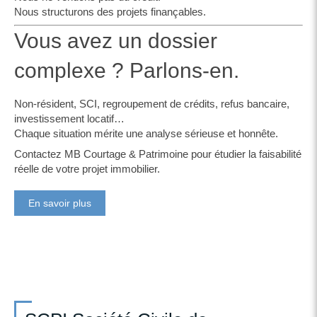
Nous structurons des projets finançables.
Vous avez un dossier
complexe ? Parlons-en.
Non-résident, SCI, regroupement de crédits, refus bancaire,
investissement locatif…
Chaque situation mérite une analyse sérieuse et honnête.
Contactez MB Courtage & Patrimoine pour étudier la faisabilité
réelle de votre projet immobilier.
En savoir plus