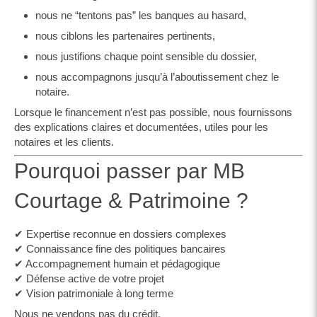
nous ne “tentons pas” les banques au hasard,
nous ciblons les partenaires pertinents,
nous justifions chaque point sensible du dossier,
nous accompagnons jusqu’à l’aboutissement chez le
notaire.
Lorsque le financement n’est pas possible, nous fournissons
des explications claires et documentées, utiles pour les
notaires et les clients.
Pourquoi passer par MB
Courtage & Patrimoine ?
✔ Expertise reconnue en dossiers complexes
✔ Connaissance fine des politiques bancaires
✔ Accompagnement humain et pédagogique
✔ Défense active de votre projet
✔ Vision patrimoniale à long terme
Nous ne vendons pas du crédit.