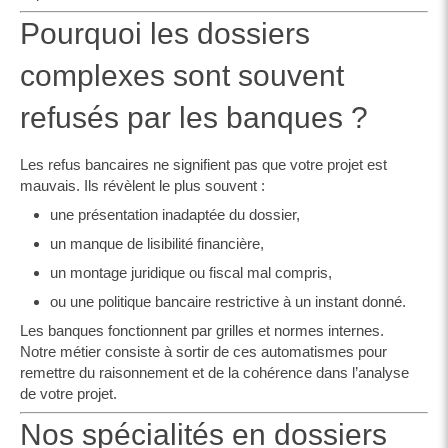
Pourquoi les dossiers
complexes sont souvent
refusés par les banques ?
Les refus bancaires ne signifient pas que votre projet est
mauvais. Ils révèlent le plus souvent :
une présentation inadaptée du dossier,
un manque de lisibilité financière,
un montage juridique ou fiscal mal compris,
ou une politique bancaire restrictive à un instant donné.
Les banques fonctionnent par grilles et normes internes.
Notre métier consiste à sortir de ces automatismes pour
remettre du raisonnement et de la cohérence dans l’analyse
de votre projet.
Nos spécialités en dossiers