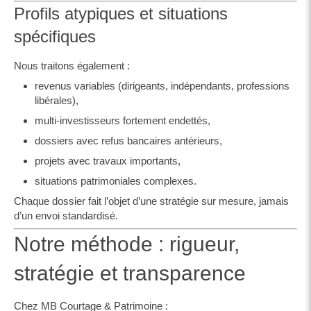
Profils atypiques et situations
spécifiques
Nous traitons également :
revenus variables (dirigeants, indépendants, professions
libérales),
multi-investisseurs fortement endettés,
dossiers avec refus bancaires antérieurs,
projets avec travaux importants,
situations patrimoniales complexes.
Chaque dossier fait l’objet d’une stratégie sur mesure, jamais
d’un envoi standardisé.
Notre méthode : rigueur,
stratégie et transparence
Chez MB Courtage & Patrimoine :