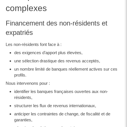
complexes
Financement des non-résidents et
expatriés
Les non-résidents font face à :
des exigences d’apport plus élevées,
une sélection drastique des revenus acceptés,
un nombre limité de banques réellement actives sur ces
profils.
Nous intervenons pour :
identifier les banques françaises ouvertes aux non-
résidents,
structurer les flux de revenus internationaux,
anticiper les contraintes de change, de fiscalité et de
garanties,