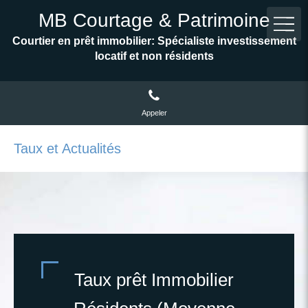
MB Courtage & Patrimoine
Courtier en prêt immobilier: Spécialiste investissement
locatif et non résidents
Appeler
Taux et Actualités
Taux prêt Immobilier