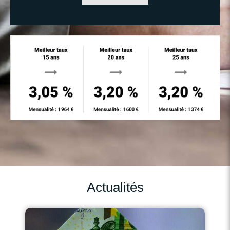
Actualités