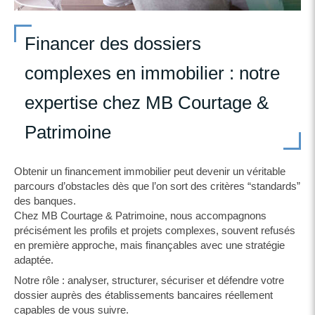
Financer des dossiers
complexes en immobilier : notre
expertise chez MB Courtage &
Patrimoine
Obtenir un financement immobilier peut devenir un véritable
parcours d’obstacles dès que l’on sort des critères “standards”
des banques.
Chez MB Courtage & Patrimoine, nous accompagnons
précisément les profils et projets complexes, souvent refusés
en première approche, mais finançables avec une stratégie
adaptée.
Notre rôle : analyser, structurer, sécuriser et défendre votre
dossier auprès des établissements bancaires réellement
capables de vous suivre.