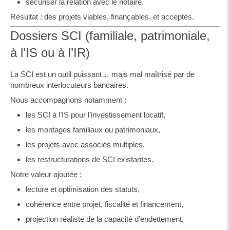
sécuriser la relation avec le notaire.
Résultat : des projets viables, finançables, et acceptés.
Dossiers SCI (familiale, patrimoniale,
à l’IS ou à l’IR)
La SCI est un outil puissant… mais mal maîtrisé par de
nombreux interlocuteurs bancaires.
Nous accompagnons notamment :
les SCI à l’IS pour l’investissement locatif,
les montages familiaux ou patrimoniaux,
les projets avec associés multiples,
les restructurations de SCI existantes.
Notre valeur ajoutée :
lecture et optimisation des statuts,
cohérence entre projet, fiscalité et financement,
projection réaliste de la capacité d’endettement,