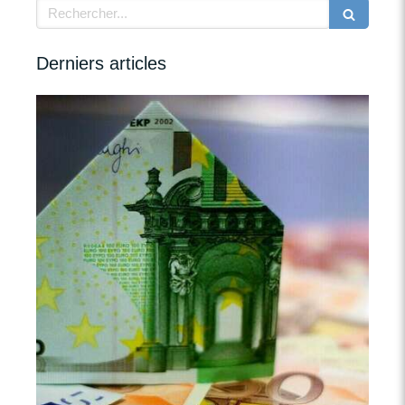
Rechercher
Derniers articles