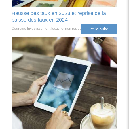
Hausse des taux en 2023 et reprise de la
baisse des taux en 2024
Courtage Investissement locatif et non résident
Lire la suite...