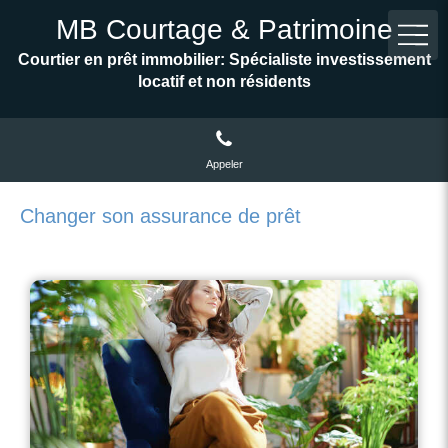
MB Courtage & Patrimoine
Courtier en prêt immobilier: Spécialiste investissement
locatif et non résidents
Appeler
Changer son assurance de prêt