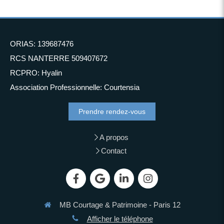
ORIAS: 139687476
RCS NANTERRE 509407672
RCPRO: Hyalin
Association Professionnelle: Courtensia
Prendre rendez-vous
A propos
Contact
MB Courtage & Patrimoine - Paris 12
Afficher le téléphone