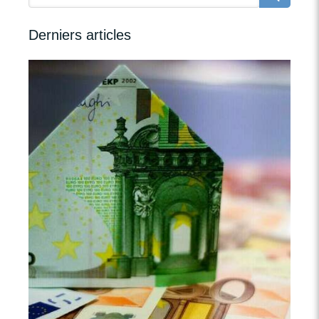
Derniers articles