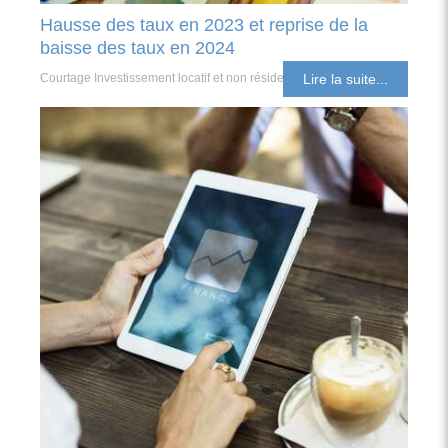
Hausse des taux en 2023 et reprise de la
baisse des taux en 2024
Courtage Investissement locatif et non résident
Lire la suite...