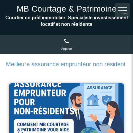
MB Courtage & Patrimoine
Courtier en prêt immobilier: Spécialiste investissement
locatif et non résidents
Appeler
Meilleure assurance emprunteur non résident