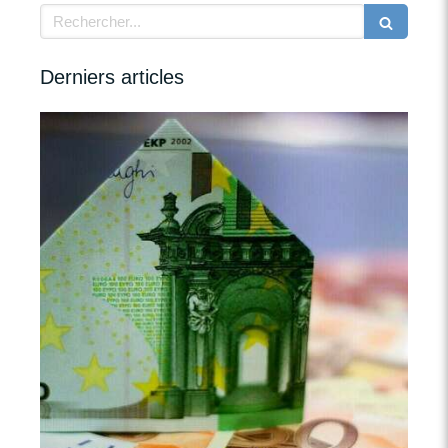
Rechercher
Derniers articles