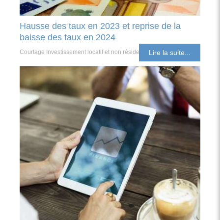
Hausse des taux en 2023 et reprise de la
baisse des taux en 2024
Courtage Investissement locatif et non résident
Lire la suite...