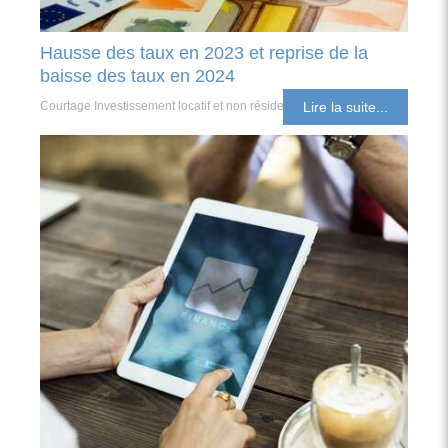
Hausse des taux en 2023 et reprise de la
baisse des taux en 2024
Courtage Investissement locatif et non résident
Lire la suite...