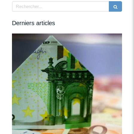
Rechercher
Derniers articles