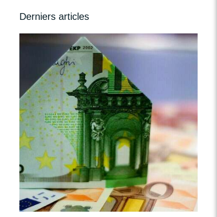
Derniers articles