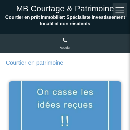
MB Courtage & Patrimoine
Courtier en prêt immobilier: Spécialiste investissement
locatif et non résidents
Appeler
Courtier en patrimoine