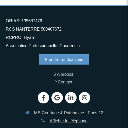
ORIAS: 139687476
RCS NANTERRE 509407672
RCPRO: Hyalin
Association Professionnelle: Courtensia
Prendre rendez-vous
A propos
Contact
MB Courtage & Patrimoine - Paris 12
Afficher le téléphone