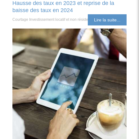
Hausse des taux en 2023 et reprise de la
baisse des taux en 2024
Courtage Investissement locatif et non résident
Lire la suite...