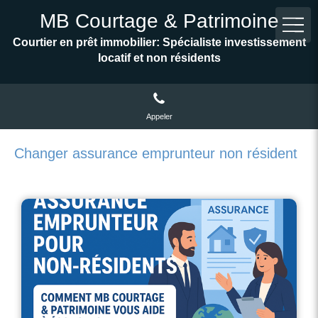
MB Courtage & Patrimoine
Courtier en prêt immobilier: Spécialiste investissement
locatif et non résidents
Appeler
Changer assurance emprunteur non résident