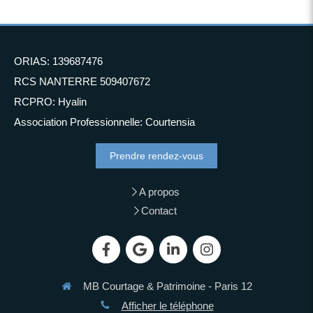
ORIAS: 139687476
RCS NANTERRE 509407672
RCPRO: Hyalin
Association Professionnelle: Courtensia
Prendre rendez-vous
A propos
Contact
MB Courtage & Patrimoine - Paris 12
Afficher le téléphone