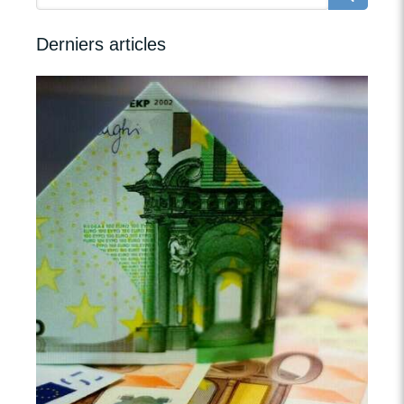
Derniers articles