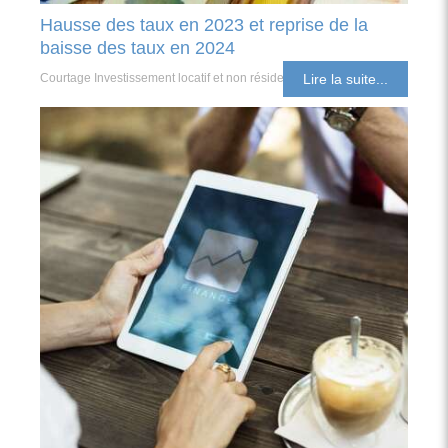
Hausse des taux en 2023 et reprise de la
baisse des taux en 2024
Courtage Investissement locatif et non résident
Lire la suite...