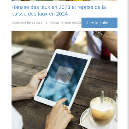
Hausse des taux en 2023 et reprise de la
baisse des taux en 2024
Courtage Investissement locatif et non résident
Lire la suite...