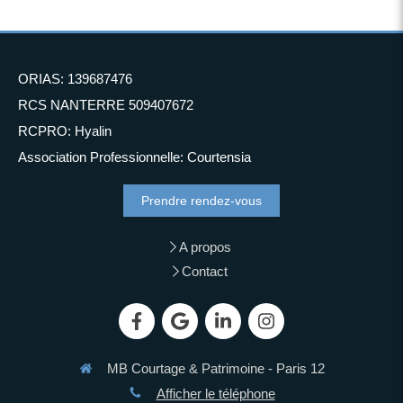
ORIAS: 139687476
RCS NANTERRE 509407672
RCPRO: Hyalin
Association Professionnelle: Courtensia
Prendre rendez-vous
A propos
Contact
MB Courtage & Patrimoine - Paris 12
Afficher le téléphone