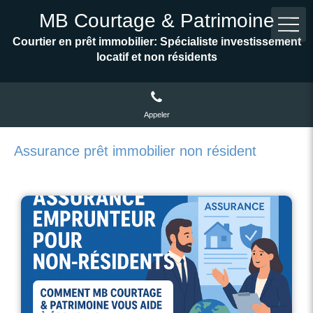
MB Courtage & Patrimoine
Courtier en prêt immobilier: Spécialiste investissement
locatif et non résidents
Appeler
Assurance prêt immobilier non résident