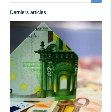
Derniers articles