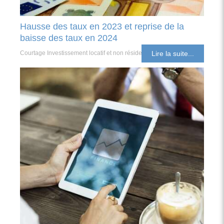
Hausse des taux en 2023 et reprise de la
baisse des taux en 2024
Courtage Investissement locatif et non résident
Lire la suite...