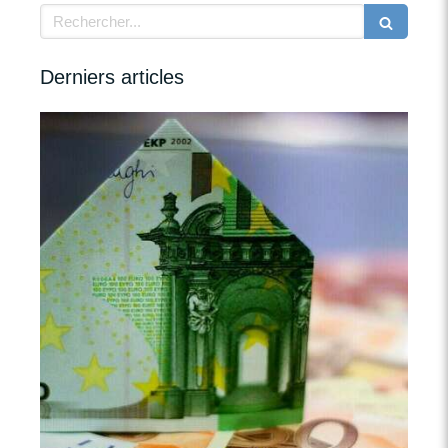
Rechercher
Derniers articles