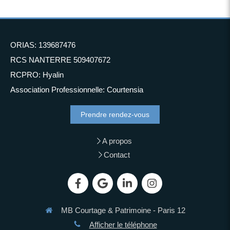
ORIAS: 139687476
RCS NANTERRE 509407672
RCPRO: Hyalin
Association Professionnelle: Courtensia
Prendre rendez-vous
A propos
Contact
MB Courtage & Patrimoine - Paris 12
Afficher le téléphone