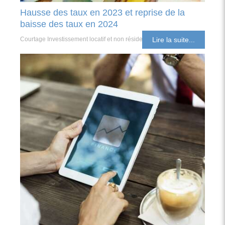
Hausse des taux en 2023 et reprise de la
baisse des taux en 2024
Courtage Investissement locatif et non résident
Lire la suite...