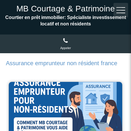
MB Courtage & Patrimoine
Courtier en prêt immobilier: Spécialiste investissement
locatif et non résidents
Appeler
Assurance emprunteur non résident france