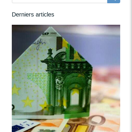
Derniers articles