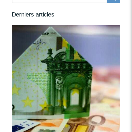
Derniers articles