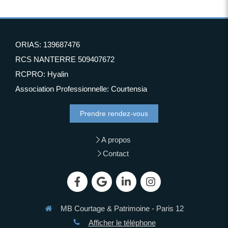
ORIAS: 139687476
RCS NANTERRE 509407672
RCPRO: Hyalin
Association Professionnelle: Courtensia
Prendre rendez-vous
A propos
Contact
MB Courtage & Patrimoine - Paris 12
Afficher le téléphone