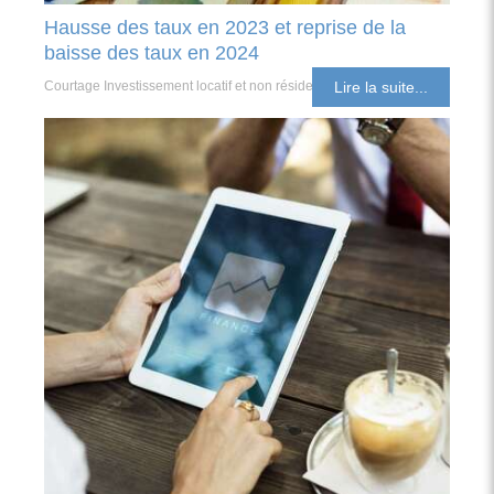
Hausse des taux en 2023 et reprise de la
baisse des taux en 2024
Courtage Investissement locatif et non résident
Lire la suite...