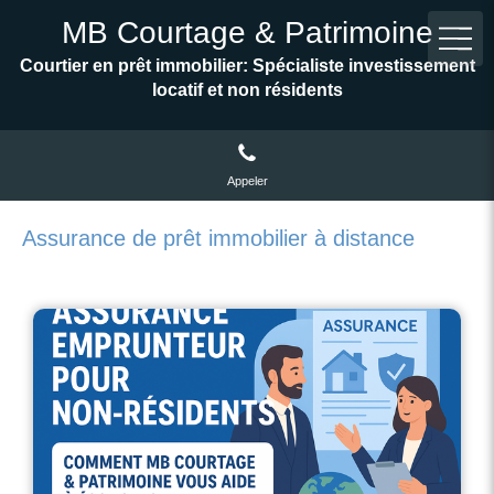
MB Courtage & Patrimoine
Courtier en prêt immobilier: Spécialiste investissement
locatif et non résidents
Appeler
Assurance de prêt immobilier à distance