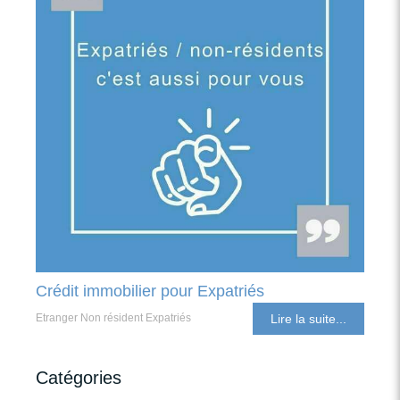
Crédit immobilier pour Expatriés
Etranger Non résident Expatriés
Lire la suite...
Catégories