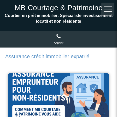
MB Courtage & Patrimoine
Courtier en prêt immobilier: Spécialiste investissement
locatif et non résidents
Appeler
Assurance crédit immobilier expatrié