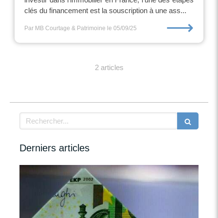
clés du financement est la souscription à une ass...
⟶
Par MB Courtage & Patrimoine
le 05/09/25
2 articles
Rechercher
Derniers articles