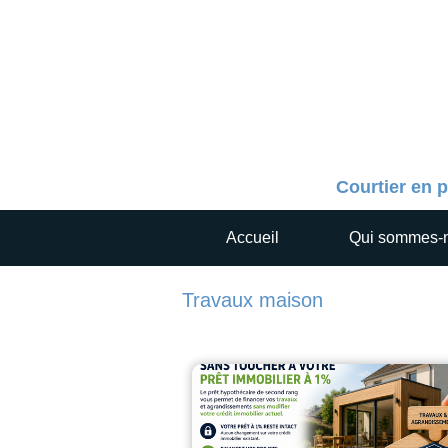
Courtier en p
Accueil
Qui sommes-
Travaux maison