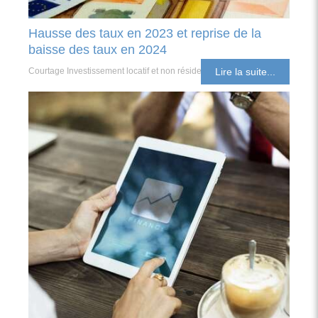
Hausse des taux en 2023 et reprise de la
baisse des taux en 2024
Courtage Investissement locatif et non résident
Lire la suite...