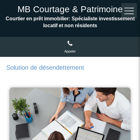
MB Courtage & Patrimoine
Courtier en prêt immobilier: Spécialiste investissement
locatif et non résidents
Appeler
Solution de désendettement