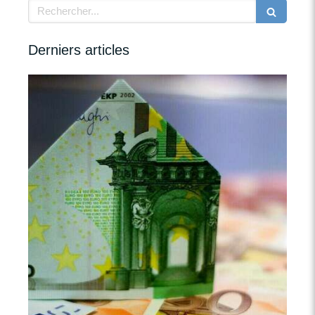
Rechercher
Derniers articles