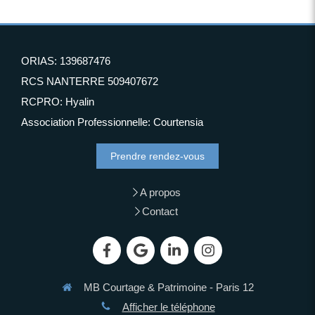
ORIAS: 139687476
RCS NANTERRE 509407672
RCPRO: Hyalin
Association Professionnelle: Courtensia
Prendre rendez-vous
A propos
Contact
MB Courtage & Patrimoine - Paris 12
Afficher le téléphone