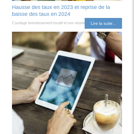
Hausse des taux en 2023 et reprise de la
baisse des taux en 2024
Courtage Investissement locatif et non résident
Lire la suite...