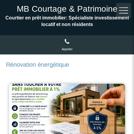
MB Courtage & Patrimoine
Courtier en prêt immobilier: Spécialiste investissement
locatif et non résidents
Appeler
Rénovation énergétique