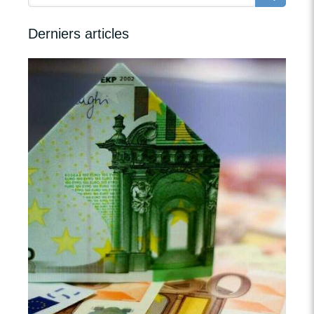
Derniers articles