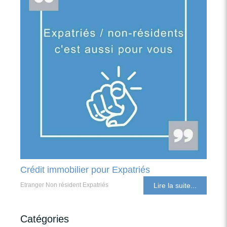
Crédit immobilier pour Expatriés
Etranger Non résident Expatriés
Lire la suite...
Catégories