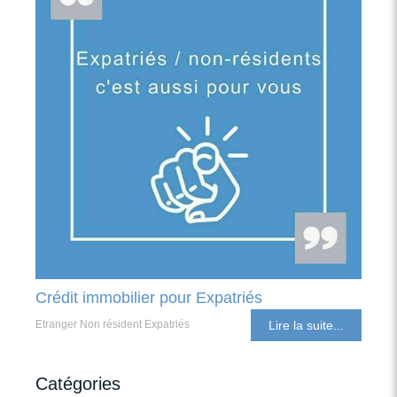
Crédit immobilier pour Expatriés
Etranger Non résident Expatriés
Lire la suite...
Catégories