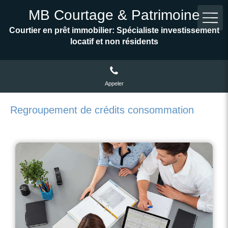
MB Courtage & Patrimoine
Courtier en prêt immobilier: Spécialiste investissement
locatif et non résidents
Appeler
Regroupement de crédits consommation