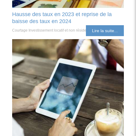
Hausse des taux en 2023 et reprise de la
baisse des taux en 2024
Courtage Investissement locatif et non résident
Lire la suite...