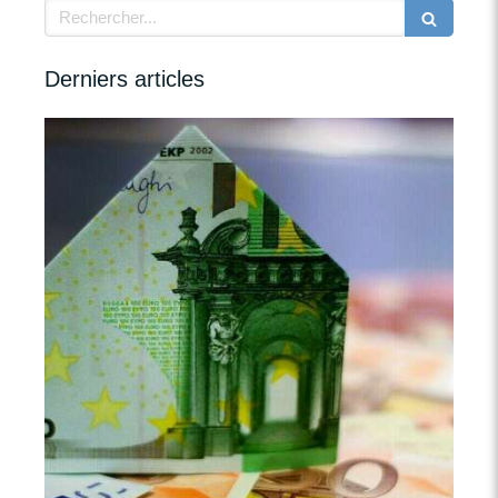
Rechercher
Derniers articles