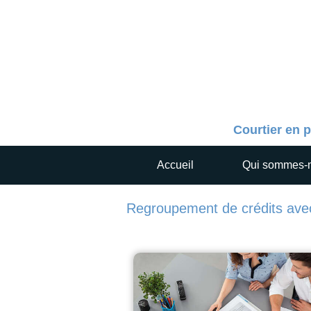
Courtier en p
Accueil
Qui sommes-
Regroupement de crédits avec