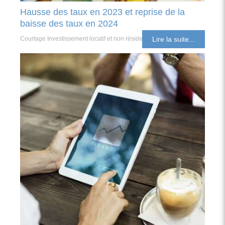
Hausse des taux en 2023 et reprise de la
baisse des taux en 2024
Courtage Investissement locatif et non résident
Lire la suite...