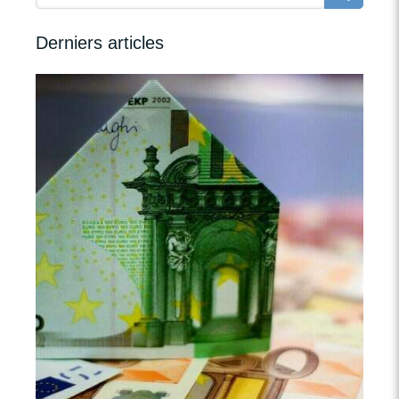
Derniers articles