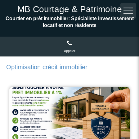
MB Courtage & Patrimoine
Courtier en prêt immobilier: Spécialiste investissement
locatif et non résidents
Appeler
Optimisation crédit immobilier