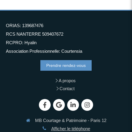
ORIAS: 139687476
RCS NANTERRE 509407672
RCPRO: Hyalin
Association Professionnelle: Courtensia
Prendre rendez-vous
A propos
Contact
MB Courtage & Patrimoine - Paris 12
Afficher le téléphone