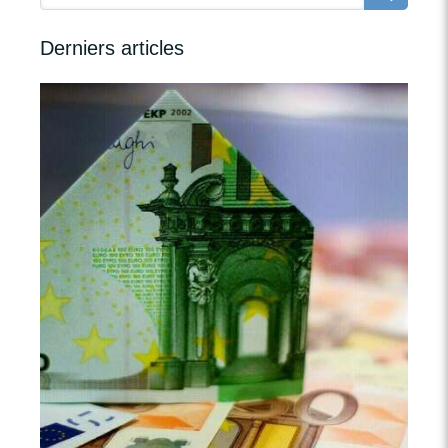
Derniers articles