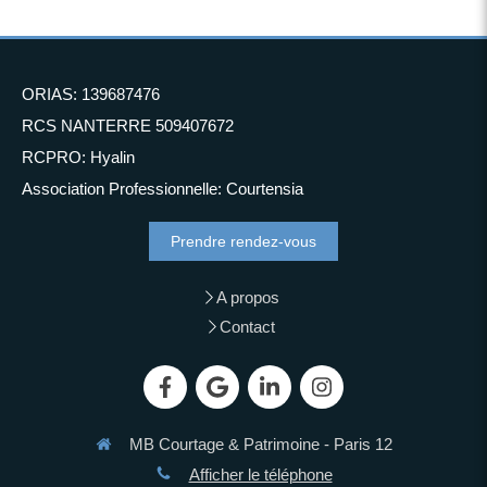
ORIAS: 139687476
RCS NANTERRE 509407672
RCPRO: Hyalin
Association Professionnelle: Courtensia
Prendre rendez-vous
A propos
Contact
MB Courtage & Patrimoine - Paris 12
Afficher le téléphone