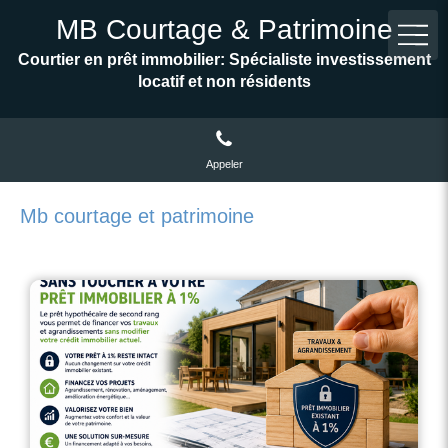
MB Courtage & Patrimoine
Courtier en prêt immobilier: Spécialiste investissement
locatif et non résidents
Appeler
Mb courtage et patrimoine