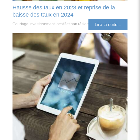
Hausse des taux en 2023 et reprise de la
baisse des taux en 2024
Courtage Investissement locatif et non résident
Lire la suite...