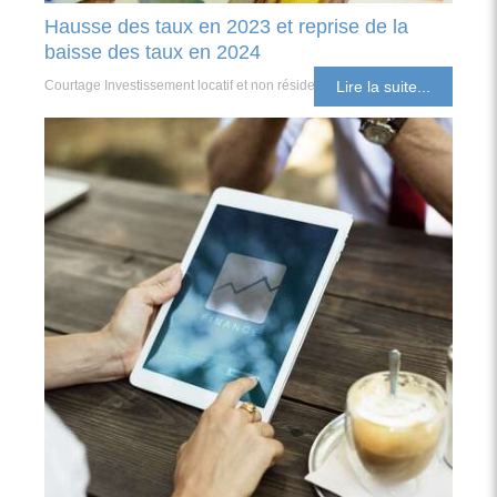
Hausse des taux en 2023 et reprise de la
baisse des taux en 2024
Courtage Investissement locatif et non résident
Lire la suite...