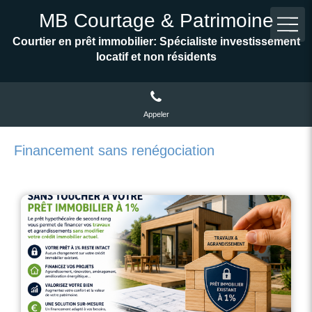
MB Courtage & Patrimoine
Courtier en prêt immobilier: Spécialiste investissement
locatif et non résidents
Appeler
Financement sans renégociation