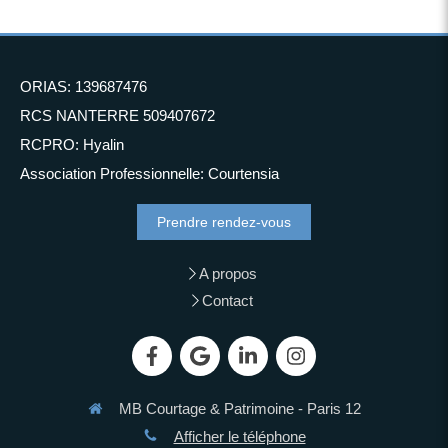
ORIAS: 139687476
RCS NANTERRE 509407672
RCPRO: Hyalin
Association Professionnelle: Courtensia
Prendre rendez-vous
A propos
Contact
MB Courtage & Patrimoine - Paris 12
Afficher le téléphone