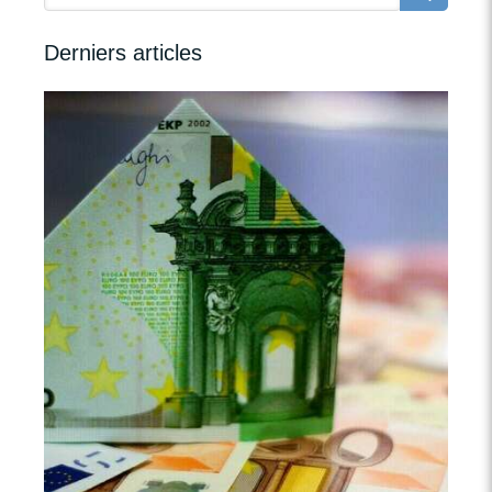
Derniers articles