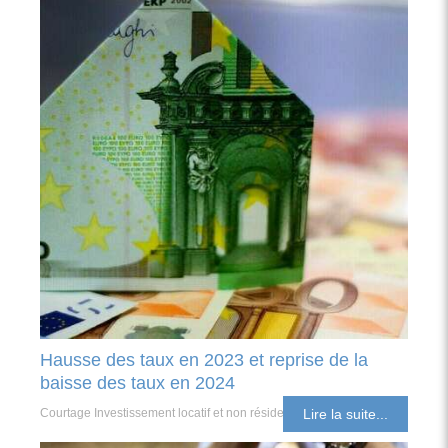
Hausse des taux en 2023 et reprise de la
baisse des taux en 2024
Courtage Investissement locatif et non résident
Lire la suite...