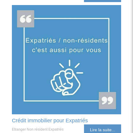
Crédit immobilier pour Expatriés
Etranger Non résident Expatriés
Lire la suite...