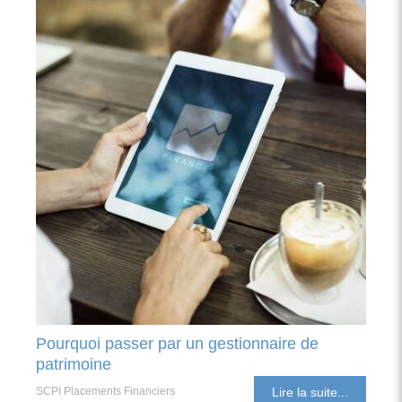
Pourquoi passer par un gestionnaire de
patrimoine
SCPI Placements Financiers
Lire la suite...