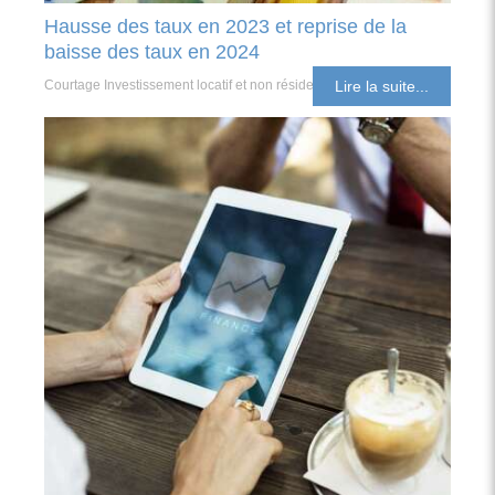
Hausse des taux en 2023 et reprise de la
baisse des taux en 2024
Courtage Investissement locatif et non résident
Lire la suite...