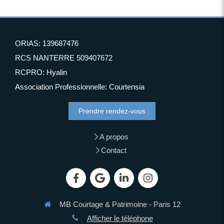
ORIAS: 139687476
RCS NANTERRE 509407672
RCPRO: Hyalin
Association Professionnelle: Courtensia
Prendre rendez-vous
A propos
Contact
MB Courtage & Patrimoine - Paris 12
Afficher le téléphone