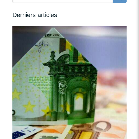
Derniers articles