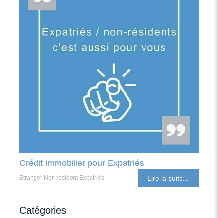
Crédit immobilier pour Expatriés
Etranger Non résident Expatriés
Lire la suite...
Catégories