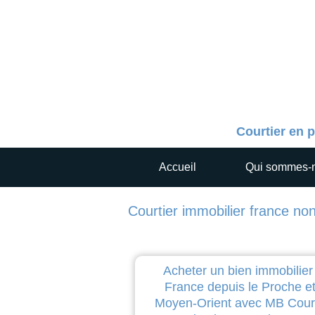
Courtier en p
Accueil
Qui sommes-
Courtier immobilier france non
Acheter un bien immobilier
France depuis le Proche et
Moyen-Orient avec MB Cour