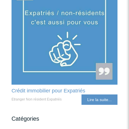
Crédit immobilier pour Expatriés
Etranger Non résident Expatriés
Lire la suite...
Catégories