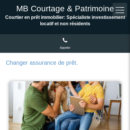
MB Courtage & Patrimoine
Courtier en prêt immobilier: Spécialiste investissement
locatif et non résidents
Appeler
Changer assurance de prêt.