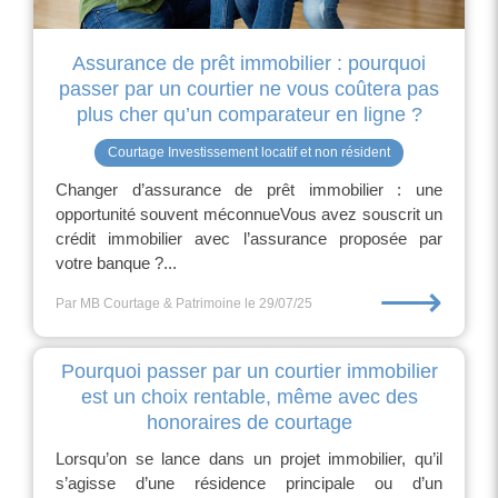
Assurance de prêt immobilier : pourquoi
passer par un courtier ne vous coûtera pas
plus cher qu’un comparateur en ligne ?
Courtage Investissement locatif et non résident
Changer d’assurance de prêt immobilier : une
opportunité souvent méconnueVous avez souscrit un
crédit immobilier avec l’assurance proposée par
votre banque ?...
⟶
Par MB Courtage & Patrimoine
le 29/07/25
Pourquoi passer par un courtier immobilier
est un choix rentable, même avec des
honoraires de courtage
Lorsqu’on se lance dans un projet immobilier, qu’il
s’agisse d’une résidence principale ou d’un