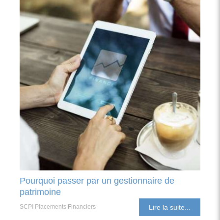
Pourquoi passer par un gestionnaire de
patrimoine
SCPI Placements Financiers
Lire la suite...