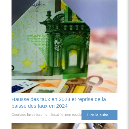
Hausse des taux en 2023 et reprise de la
baisse des taux en 2024
Courtage Investissement locatif et non résident
Lire la suite...