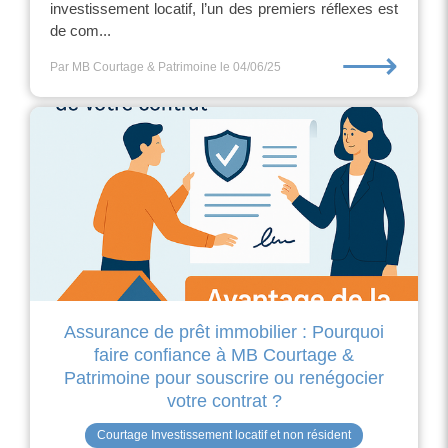
investissement locatif, l’un des premiers réflexes est
de com...
⟶
Par MB Courtage & Patrimoine
le 04/06/25
Assurance de prêt immobilier : Pourquoi
faire confiance à MB Courtage &
Patrimoine pour souscrire ou renégocier
votre contrat ?
Courtage Investissement locatif et non résident