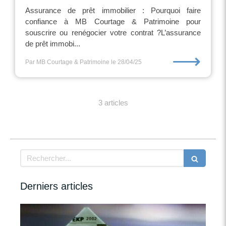
Assurance de prêt immobilier : Pourquoi faire
confiance à MB Courtage & Patrimoine pour
souscrire ou renégocier votre contrat ?L’assurance
de prêt immobi...
⟶
Par MB Courtage & Patrimoine
le 28/04/25
3 articles
Rechercher
Derniers articles