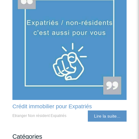
Crédit immobilier pour Expatriés
Etranger Non résident Expatriés
Lire la suite...
Catégories