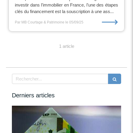
investir dans l’immobilier en France, l’une des étapes
clés du financement est la souscription à une ass...
⟶
Par MB Courtage & Patrimoine
le 05/09/25
1 article
Rechercher
Derniers articles