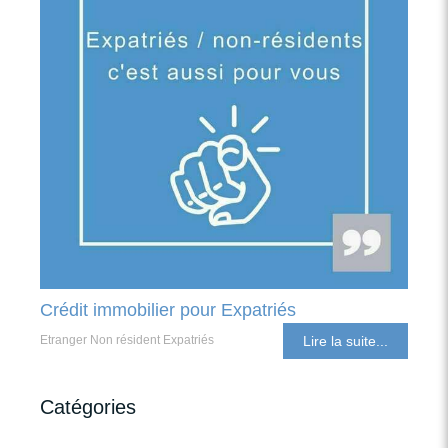
Crédit immobilier pour Expatriés
Etranger Non résident Expatriés
Lire la suite...
Catégories