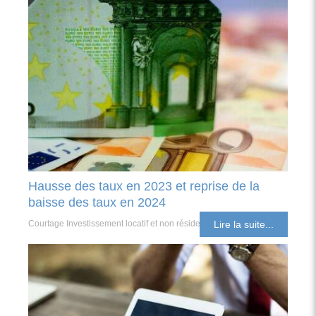
Hausse des taux en 2023 et reprise de la
baisse des taux en 2024
Courtage Investissement locatif et non résident
Lire la suite...