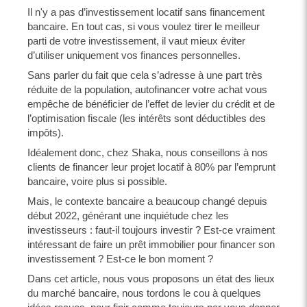
Il n'y a pas d’investissement locatif sans financement
bancaire. En tout cas, si vous voulez tirer le meilleur
parti de votre investissement, il vaut mieux éviter
d’utiliser uniquement vos finances personnelles.
Sans parler du fait que cela s’adresse à une part très
réduite de la population, autofinancer votre achat vous
empêche de bénéficier de l’effet de levier du crédit et de
l’optimisation fiscale (les intérêts sont déductibles des
impôts).
Idéalement donc, chez Shaka, nous conseillons à nos
clients de financer leur projet locatif à 80% par l’emprunt
bancaire, voire plus si possible.
Mais, le contexte bancaire a beaucoup changé depuis
début 2022, générant une inquiétude chez les
investisseurs : faut-il toujours investir ? Est-ce vraiment
intéressant de faire un prêt immobilier pour financer son
investissement ? Est-ce le bon moment ?
Dans cet article, nous vous proposons un état des lieux
du marché bancaire, nous tordons le cou à quelques