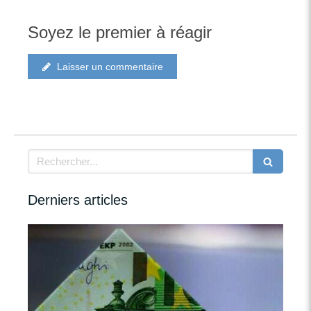
Soyez le premier à réagir
Laisser un commentaire
Rechercher
Derniers articles