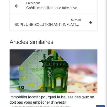
Précédent
Crédit immobilier : que faire si votre dossier est rejeté ?
Suivant
SCPI : UNE SOLUTION ANTI-INFLATION?
Articles similaires
Immobilier locatif : pourquoi la hausse des taux ne
doit pas vous empêcher d'investir
Courtage Investissement locatif et non résident