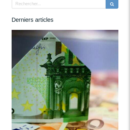
Rechercher
Derniers articles