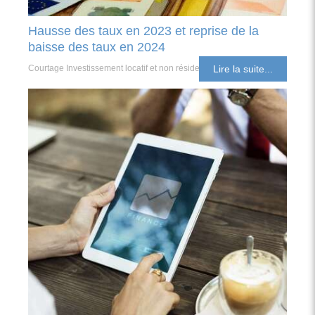
Hausse des taux en 2023 et reprise de la
baisse des taux en 2024
Courtage Investissement locatif et non résident
Lire la suite...