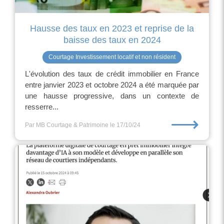
Hausse des taux en 2023 et reprise de la
baisse des taux en 2024
Courtage Investissement locatif et non résident
L'évolution des taux de crédit immobilier en France
entre janvier 2023 et octobre 2024 a été marquée par
une hausse progressive, dans un contexte de
resserre...
⟶
Par MB Courtage & Patrimoine
le 17/10/24