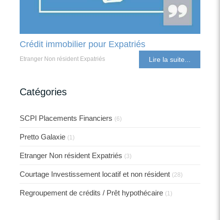
Crédit immobilier pour Expatriés
Etranger Non résident Expatriés
Lire la suite...
Catégories
SCPI Placements Financiers
(6)
Pretto Galaxie
(1)
Etranger Non résident Expatriés
(3)
Courtage Investissement locatif et non résident
(28)
Regroupement de crédits / Prêt hypothécaire
(1)