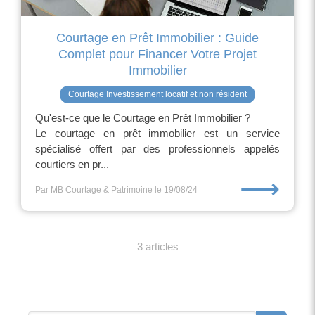
Courtage en Prêt Immobilier : Guide
Complet pour Financer Votre Projet
Immobilier
Courtage Investissement locatif et non résident
Qu'est-ce que le Courtage en Prêt Immobilier ?
Le courtage en prêt immobilier est un service
spécialisé offert par des professionnels appelés
courtiers en pr...
⟶
Par MB Courtage & Patrimoine
le 19/08/24
3 articles