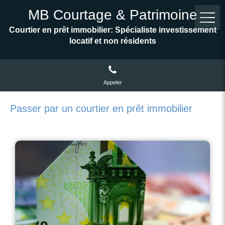
MB Courtage & Patrimoine
Courtier en prêt immobilier: Spécialiste investissement
locatif et non résidents
Appeler
Passer par un courtier en prêt immobilier