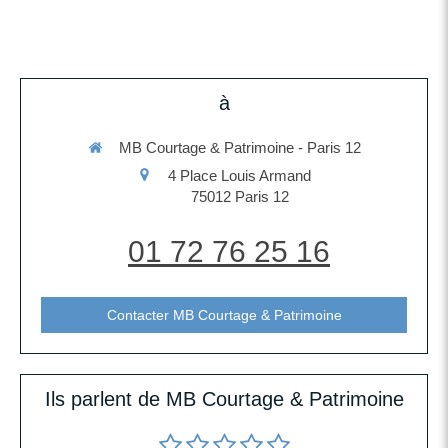
à
MB Courtage & Patrimoine - Paris 12
4 Place Louis Armand
75012
Paris 12
01 72 76 25 16
Contacter MB Courtage & Patrimoine
Ils parlent de MB Courtage & Patrimoine