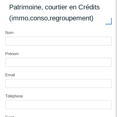
Patrimoine, courtier en Crédits
(immo,conso,regroupement)
Nom
Prénom
Email
Téléphone